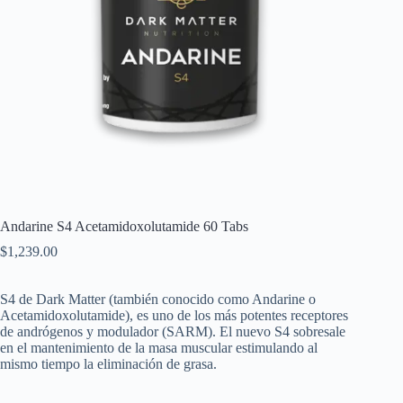
Andarine S4 Acetamidoxolutamide 60 Tabs
$
1,239.00
S4 de Dark Matter (también conocido como Andarine o
Acetamidoxolutamide), es uno de los más potentes receptores
de andrógenos y modulador (SARM). El nuevo S4 sobresale
en el mantenimiento de la masa muscular estimulando al
mismo tiempo la eliminación de grasa.