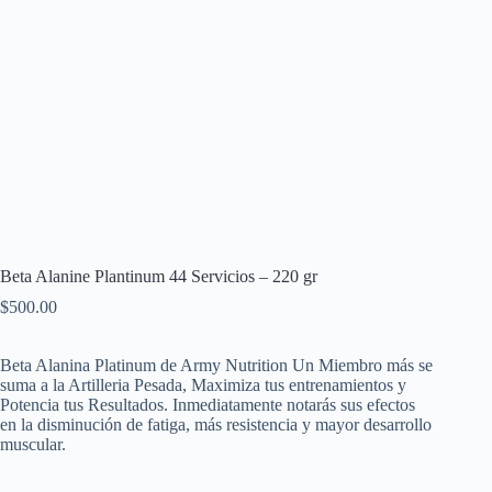
Beta Alanine Plantinum 44 Servicios – 220 gr
$
500.00
Beta Alanina Platinum de Army Nutrition Un Miembro más se
suma a la Artilleria Pesada, Maximiza tus entrenamientos y
Potencia tus Resultados. Inmediatamente notarás sus efectos
en la disminución de fatiga, más resistencia y mayor desarrollo
muscular.