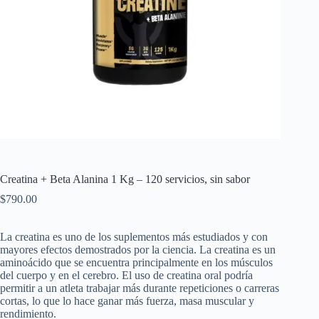
Creatina + Beta Alanina 1 Kg – 120 servicios, sin sabor
$
790.00
La creatina es uno de los suplementos más estudiados y con
mayores efectos demostrados por la ciencia. La creatina es un
aminoácido que se encuentra principalmente en los músculos
del cuerpo y en el cerebro. El uso de creatina oral podría
permitir a un atleta trabajar más durante repeticiones o carreras
cortas, lo que lo hace ganar más fuerza, masa muscular y
rendimiento.