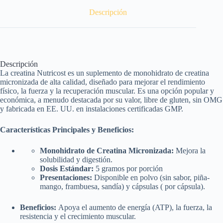
Descripción
Descripción
La creatina Nutricost es un suplemento de monohidrato de creatina
micronizada de alta calidad, diseñado para mejorar el rendimiento
físico, la fuerza y la recuperación muscular. Es una opción popular y
económica, a menudo destacada por su valor, libre de gluten, sin OMG
y fabricada en EE. UU. en instalaciones certificadas GMP.
Características Principales y Beneficios:
Monohidrato de Creatina Micronizada:
Mejora la
solubilidad y digestión.
Dosis Estándar:
5 gramos por porción
Presentaciones:
Disponible en polvo (sin sabor, piña-
mango, frambuesa, sandía) y cápsulas ( por cápsula).
Beneficios:
Apoya el aumento de energía (ATP), la fuerza, la
resistencia y el crecimiento muscular.