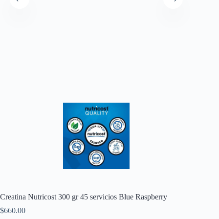
Creatina Nutricost 300 gr 45 servicios Blue Raspberry
$
660.00